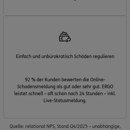
Einfach und unbürokratisch Schäden regulieren
92 % der Kunden bewerten die Online-
Schadensmeldung als gut oder sehr gut. ERGO
leistet schnell – oft schon nach 24 Stunden – inkl.
Live-Statusmeldung.
Quelle: relational NPS, Stand Q4/2025 – unabhängige,