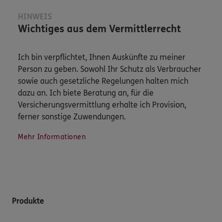
HINWEIS
Wichtiges aus dem Vermittlerrecht
Ich bin verpflichtet, Ihnen Auskünfte zu meiner
Person zu geben. Sowohl Ihr Schutz als Verbraucher
sowie auch gesetzliche Regelungen halten mich
dazu an. Ich biete Beratung an, für die
Versicherungsvermittlung erhalte ich Provision,
ferner sonstige Zuwendungen.
Mehr Informationen
Produkte