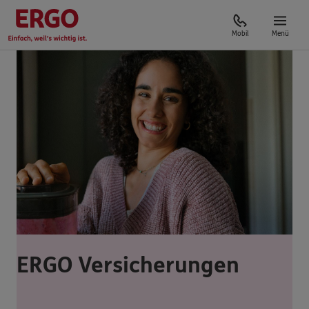
Mobil
Menü
ERGO Versicherungen