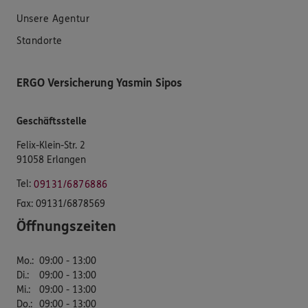
Unsere Agentur
Standorte
ERGO Versicherung Yasmin Sipos
Geschäftsstelle
Felix-Klein-Str. 2
91058 Erlangen
Tel:
09131/6876886
Fax:
09131/6878569
Öffnungszeiten
Mo.
:
09:00 - 13:00
Di.
:
09:00 - 13:00
Mi.
:
09:00 - 13:00
Do.
:
09:00 - 13:00