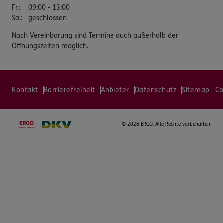
Fr.
:
09:00 - 13:00
Sa.
:
geschlossen
Nach Vereinbarung sind Termine auch außerhalb der
Öffnungszeiten möglich.
Kontakt
Barrierefreiheit
Anbieter
Datenschutz
Sitemap
Co
©
2026 ERGO. Alle Rechte vorbehalten.