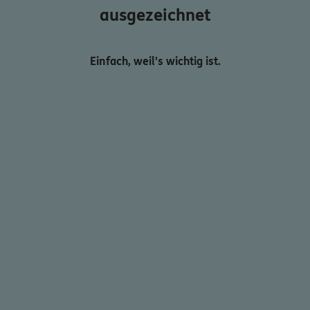
ausgezeichnet
Einfach, weil's wichtig ist.