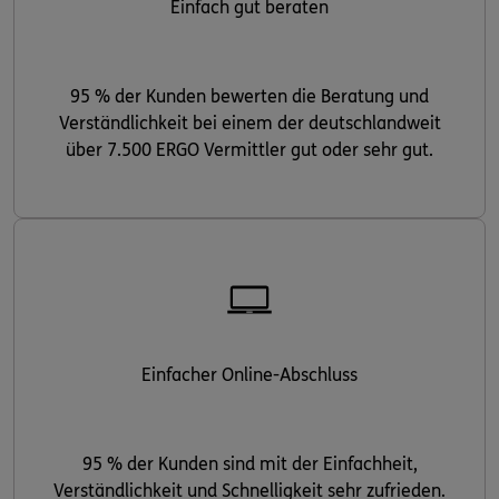
Einfach gut beraten
95 % der Kunden bewerten die Beratung und
Verständlichkeit bei einem der deutschlandweit
über 7.500 ERGO Vermittler gut oder sehr gut.
Einfacher Online-Abschluss
95 % der Kunden sind mit der Einfachheit,
Verständlichkeit und Schnelligkeit sehr zufrieden.