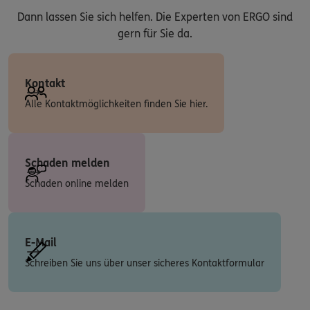
Dann lassen Sie sich helfen. Die Experten von ERGO sind
gern für Sie da.
Kontakt
Alle Kontaktmöglichkeiten finden Sie hier.
Schaden melden
Schaden online melden
E-Mail
Schreiben Sie uns über unser sicheres Kontaktformular