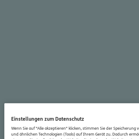
Einstellungen zum Datenschutz
Wenn Sie auf "Alle akzeptieren" klicken, stimmen Sie der Speicherung 
und ähnlichen Technologien (Tools) auf Ihrem Gerät zu. Dadurch ermö