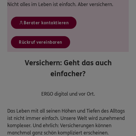
Nicht alles im Leben ist einfach. Aber versichern.
Berater kontaktieren
Rückruf vereinbaren
Versichern: Geht das auch
einfacher?
ERGO digital und vor Ort.
Das Leben mit all seinen Höhen und Tiefen des Alltags
ist nicht immer einfach. Unsere Welt wird zunehmend
komplexer. Und ehrlich: Versicherungen können
manchmal ganz schön kompliziert erscheinen.