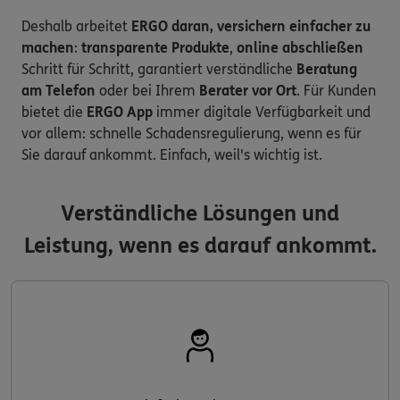
Deshalb arbeitet
ERGO daran, versichern einfacher zu
machen
:
transparente Produkte
,
online abschließen
Schritt für Schritt, garantiert verständliche
Beratung
am Telefon
oder bei Ihrem
Berater vor Ort
. Für Kunden
bietet die
ERGO App
immer digitale Verfügbarkeit und
vor allem: schnelle Schadensregulierung, wenn es für
Sie darauf ankommt. Einfach, weil's wichtig ist.
Verständliche Lösungen und
Leistung, wenn es darauf ankommt.