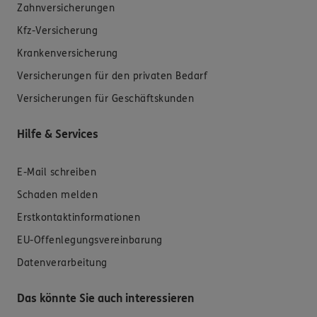
Zahnversicherungen
Kfz-Versicherung
Krankenversicherung
Versicherungen für den privaten Bedarf
Versicherungen für Geschäftskunden
Hilfe & Services
E-Mail schreiben
Schaden melden
Erstkontaktinformationen
EU-Offenlegungsvereinbarung
Datenverarbeitung
Das könnte Sie auch interessieren