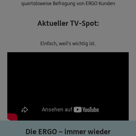
quartalsweise Befragung von ERGO Kunden
Aktueller TV-Spot:
Einfach, weil's wichtig ist.
Die ERGO – immer wieder