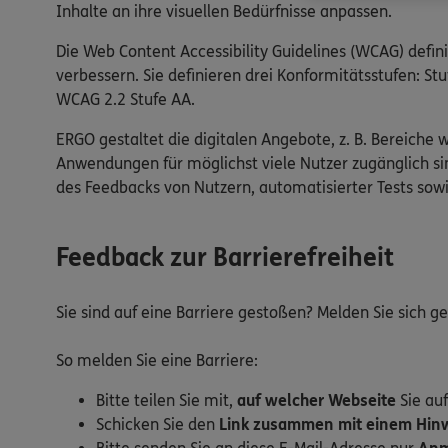
Inhalte an ihre visuellen Bedürfnisse anpassen.
Die Web Content Accessibility Guidelines (WCAG) defin
verbessern. Sie definieren drei Konformitätsstufen: 
WCAG 2.2 Stufe AA.
ERGO gestaltet die digitalen Angebote, z. B. Bereiche 
Anwendungen für möglichst viele Nutzer zugänglich sin
des Feedbacks von Nutzern, automatisierter Tests so
Feedback zur Barrierefreiheit
Sie sind auf eine Barriere gestoßen? Melden Sie sich 
So melden Sie eine Barriere:
Bitte teilen Sie mit,
auf welcher Webseite
Sie auf
Schicken Sie den
Link zusammen mit einem Hinwe