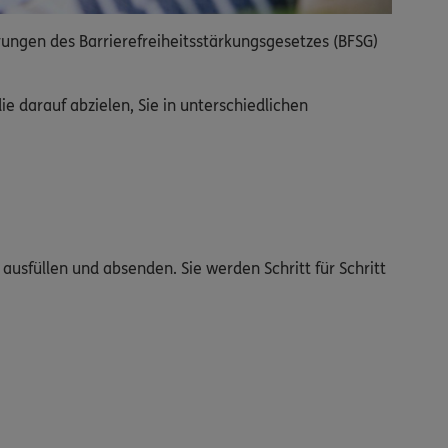
rungen des Barrierefreiheitsstärkungsgesetzes (BFSG)
 darauf abzielen, Sie in unterschiedlichen
ausfüllen und absenden. Sie werden Schritt für Schritt