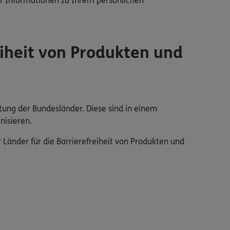
r Informationen zu Ihrem persönlichen
iheit von Produkten und
tung der Bundesländer. Diese sind in einem
nisieren.
änder für die Barrierefreiheit von Produkten und