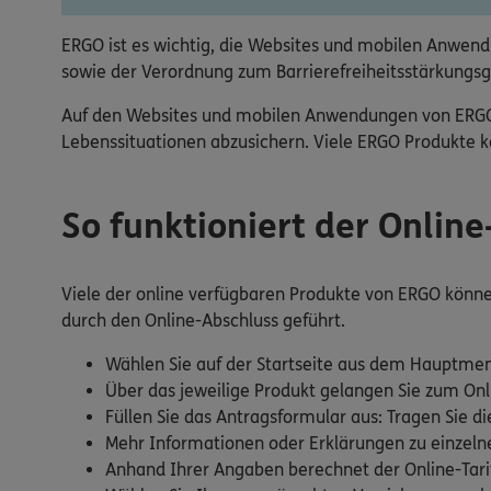
ERGO ist es wichtig, die Websites und mobilen Anwendu
sowie der Verordnung zum Barrierefreiheitsstärkungsg
Auf den Websites und mobilen Anwendungen von ERGO fi
Lebenssituationen abzusichern. Viele ERGO Produkte kö
So funktioniert der Onlin
Viele der online verfügbaren Produkte von ERGO können 
durch den Online-Abschluss geführt.
Wählen Sie auf der Startseite aus dem Hauptmen
Über das jeweilige Produkt gelangen Sie zum Onl
Füllen Sie das Antragsformular aus: Tragen Sie di
Mehr Informationen oder Erklärungen zu einzelnen
Anhand Ihrer Angaben berechnet der Online-Tarif