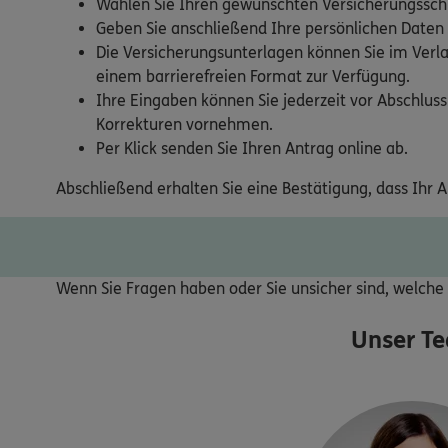
Wählen Sie Ihren gewünschten Versicherungsschu
Geben Sie anschließend Ihre persönlichen Daten
Die Versicherungsunterlagen können Sie im Verla
einem barrierefreien Format zur Verfügung.
Ihre Eingaben können Sie jederzeit vor Abschluss
Korrekturen vornehmen.
Per Klick senden Sie Ihren Antrag online ab.
Abschließend erhalten Sie eine Bestätigung, dass Ihr 
Wenn Sie Fragen haben oder Sie unsicher sind, welche V
Unser T