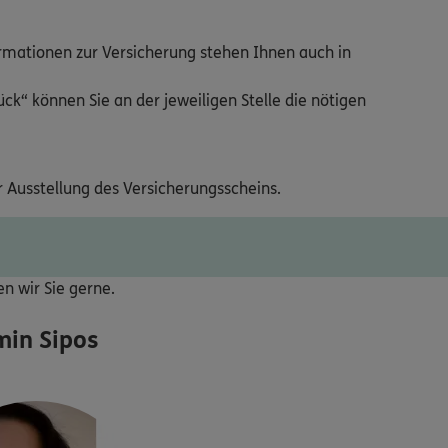
ormationen zur Versicherung stehen Ihnen auch in
ck“ können Sie an der jeweiligen Stelle die nötigen
r Ausstellung des Versicherungsscheins.
ten wir Sie gerne.
in Sipos