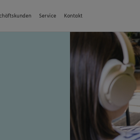
chäftskunden
Service
Kontakt