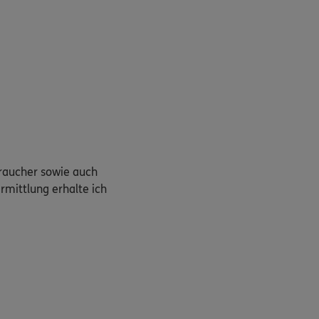
braucher sowie auch
rmittlung erhalte ich