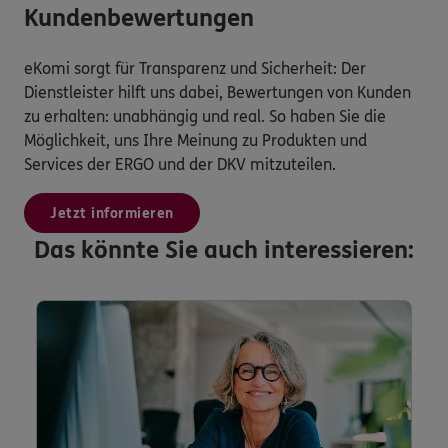
Kundenbewertungen
eKomi sorgt für Transparenz und Sicherheit: Der
Dienstleister hilft uns dabei, Bewertungen von Kunden
zu erhalten: unabhängig und real. So haben Sie die
Möglichkeit, uns Ihre Meinung zu Produkten und
Services der ERGO und der DKV mitzuteilen.
Jetzt informieren
Das könnte Sie auch interessieren: