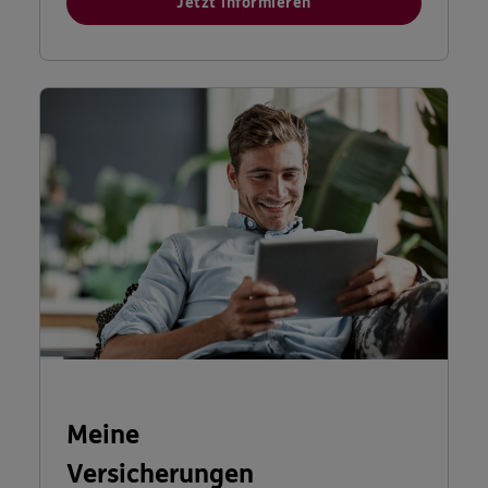
Jetzt informieren
Meine
Versicherungen