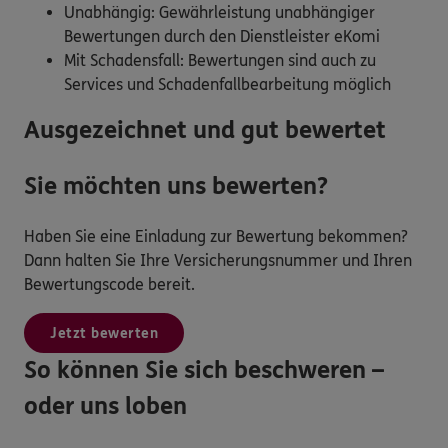
Unabhängig: Gewährleistung unabhängiger
Bewertungen durch den Dienstleister eKomi
Mit Schadensfall: Bewertungen sind auch zu
Services und Schadenfallbearbeitung möglich
Ausgezeichnet und gut bewertet
Sie möchten uns bewerten?
Haben Sie eine Einladung zur Bewertung bekommen?
Dann halten Sie Ihre Versicherungsnummer und Ihren
Bewertungscode bereit.
Jetzt bewerten
So können Sie sich beschweren –
oder uns loben