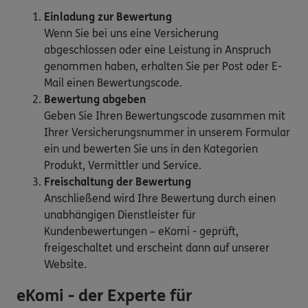
Einladung zur Bewertung
Wenn Sie bei uns eine Versicherung
abgeschlossen oder eine Leistung in Anspruch
genommen haben, erhalten Sie per Post oder E-
Mail einen Bewertungscode.
Bewertung abgeben
Geben Sie Ihren Bewertungscode zusammen mit
Ihrer Versicherungsnummer in unserem Formular
ein und bewerten Sie uns in den Kategorien
Produkt, Vermittler und Service.
Freischaltung der Bewertung
Anschließend wird Ihre Bewertung durch einen
unabhängigen Dienstleister für
Kundenbewertungen – eKomi - geprüft,
freigeschaltet und erscheint dann auf unserer
Website.
eKomi - der Experte für