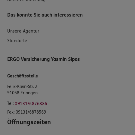
Das könnte Sie auch interessieren
Unsere Agentur
Standorte
ERGO Versicherung Yasmin Sipos
Geschäftsstelle
Felix-Klein-Str. 2
91058 Erlangen
Tel:
09131/6876886
Fax:
09131/6878569
Öffnungszeiten