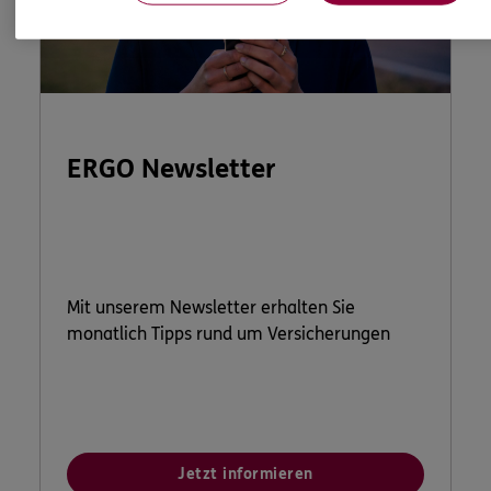
ERGO Newsletter
Mit unserem Newsletter erhalten Sie
monatlich Tipps rund um Versicherungen
Jetzt informieren