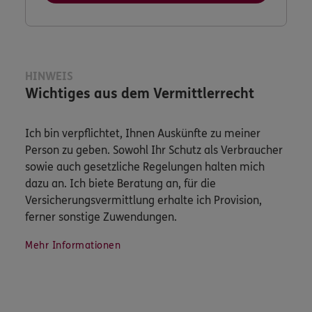
HINWEIS
Wichtiges aus dem Vermittlerrecht
Ich bin verpflichtet, Ihnen Auskünfte zu meiner
Person zu geben. Sowohl Ihr Schutz als Verbraucher
sowie auch gesetzliche Regelungen halten mich
dazu an. Ich biete Beratung an, für die
Versicherungsvermittlung erhalte ich Provision,
ferner sonstige Zuwendungen.
Mehr Informationen