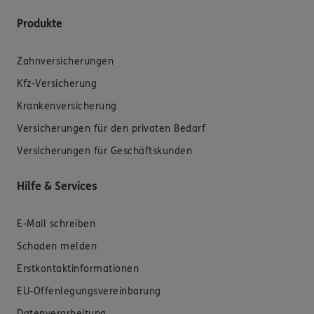
Produkte
Zahnversicherungen
Kfz-Versicherung
Krankenversicherung
Versicherungen für den privaten Bedarf
Versicherungen für Geschäftskunden
Hilfe & Services
E-Mail schreiben
Schaden melden
Erstkontaktinformationen
EU-Offenlegungsvereinbarung
Datenverarbeitung