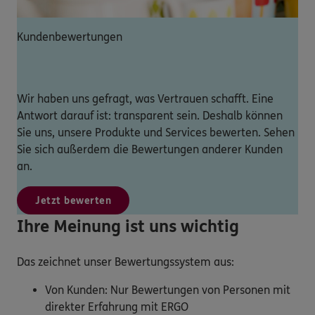
Kundenbewertungen
Wir haben uns gefragt, was Vertrauen schafft. Eine
Antwort darauf ist: transparent sein. Deshalb können
Sie uns, unsere Produkte und Services bewerten. Sehen
Sie sich außerdem die Bewertungen anderer Kunden
an.
Jetzt bewerten
Ihre Meinung ist uns wichtig
Das zeichnet unser Bewertungssystem aus:
Von Kunden: Nur Bewertungen von Personen mit
direkter Erfahrung mit ERGO