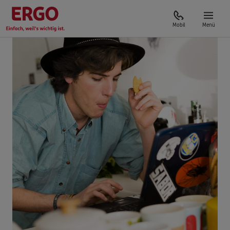
Mobil
Menü