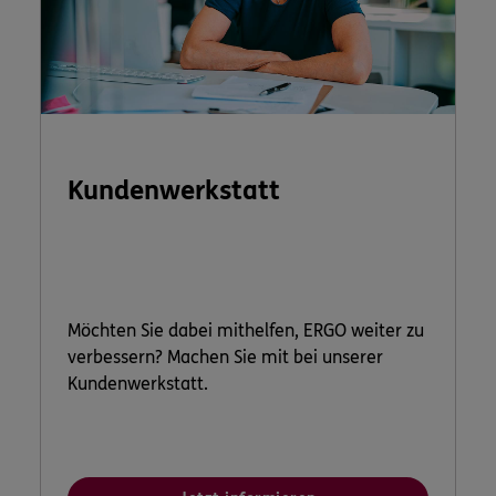
Kundenwerkstatt
Möchten Sie dabei mithelfen, ERGO weiter zu
verbessern? Machen Sie mit bei unserer
Kundenwerkstatt.