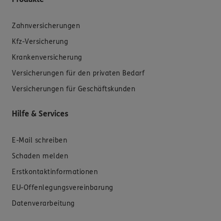
Zahnversicherungen
Kfz-Versicherung
Krankenversicherung
Versicherungen für den privaten Bedarf
Versicherungen für Geschäftskunden
Hilfe & Services
E-Mail schreiben
Schaden melden
Erstkontaktinformationen
EU-Offenlegungsvereinbarung
Datenverarbeitung