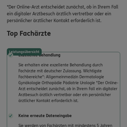
*Der Online-Arzt entscheidet zunächst, ob in Ihrem Fall
ein digitaler Arztbesuch ärztlich vertretbar oder ein
persönlicher ärztlicher Kontakt erforderlich ist.
Top Fachärzte
Leistungsübersicht
Exzellente Behandlung
Sie erhalten eine exzellente Behandlung durch
Fachärzte mit deutscher Zulassung. Wichtigste
Fachbereiche*: Allgemeinmedizin Dermatologie
Gynäkologie Orthopädie Pädiatrie Urologie *Der Online-
Arzt entscheidet zunächst, ob in Ihrem Fall ein digitaler
Arztbesuch ärztlich vertretbar oder ein persönlicher
ärztlicher Kontakt erforderlich ist.
Keine erneute Dateneingabe
Sie werden von Fachärzten mit mindestens 5 Jahren