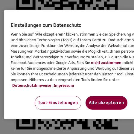
Einstellungen zum Datenschutz
Wenn Sie auf "Alle akzeptieren" klicken, stimmen Sie der Speicherung 
und ähnlichen Technologien (Tools) auf Ihrem Gerät zu. Dadurch ermö
eine zuverlässige Funktion der Website, die Analyse der Websitenutzun
Messung von Marketingaktivitäten sowie die Möglichkeit, Ihnen persona
Inhalte und Werbeanzeigen zur Verfügung zu stellen, z.B. durch die N
Facebook Audiences oder Google Ads. Falls Sie
nicht zustimmen
möchten
keine für Sie maßgeschneiderte Anpassung und Werbung auf dieser Se
Sie können Ihre Entscheidungen jederzeit über den Button "Tool-Eins
anpassen. Näheres zu den eingesetzten Tools finden Sie unter
Datenschutzhinweise
Impressum
Tool-Einstellungen
Alle akzeptieren