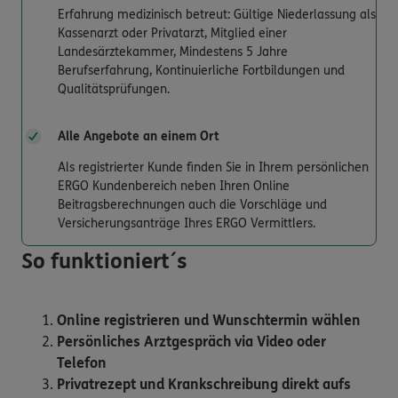
Erfahrung medizinisch betreut: Gültige Niederlassung als
Kassenarzt oder Privatarzt, Mitglied einer
Landesärztekammer, Mindestens 5 Jahre
Berufserfahrung, Kontinuierliche Fortbildungen und
Qualitätsprüfungen.
Alle Angebote an einem Ort
Als registrierter Kunde finden Sie in Ihrem persönlichen
ERGO Kundenbereich neben Ihren Online
Beitragsberechnungen auch die Vorschläge und
Versicherungsanträge Ihres ERGO Vermittlers.
So funktioniert´s
Online registrieren und Wunschtermin wählen
Persönliches Arztgespräch via Video oder
Telefon
Privatrezept und Krankschreibung direkt aufs