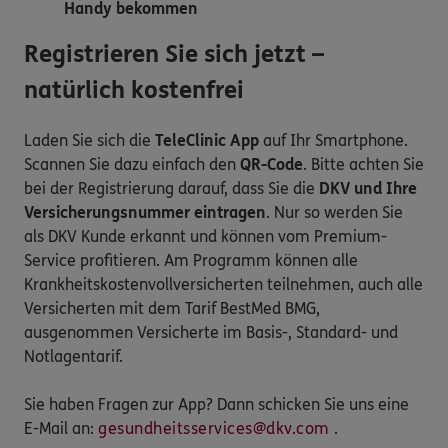
Handy bekommen
Registrieren Sie sich jetzt –
natürlich kostenfrei
Laden Sie sich die
TeleClinic App
auf Ihr Smartphone.
Scannen Sie dazu einfach den
QR-Code
. Bitte achten Sie
bei der Registrierung darauf, dass Sie die
DKV und Ihre
Versicherungsnummer eintragen
. Nur so werden Sie
als DKV Kunde erkannt und können vom Premium-
Service profitieren. Am Programm können alle
Krankheitskostenvollversicherten teilnehmen, auch alle
Versicherten mit dem Tarif BestMed BMG,
ausgenommen Versicherte im Basis-, Standard- und
Notlagentarif.
Sie haben Fragen zur App? Dann schicken Sie uns eine
E-Mail an:
gesundheitsservices@dkv.com
.