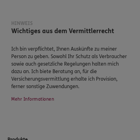
HINWEIS
Wichtiges aus dem Vermittlerrecht
Ich bin verpflichtet, Ihnen Auskünfte zu meiner
Person zu geben. Sowohl Ihr Schutz als Verbraucher
sowie auch gesetzliche Regelungen halten mich
dazu an. Ich biete Beratung an, für die
Versicherungsvermittlung erhalte ich Provision,
ferner sonstige Zuwendungen.
Mehr Informationen
Produkte