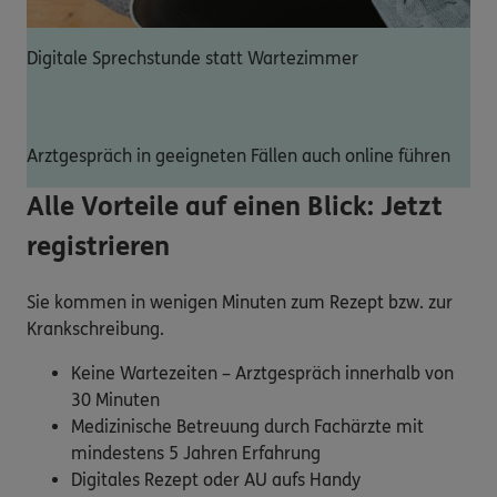
Digitale Sprechstunde statt Wartezimmer
Arztgespräch in geeigneten Fällen auch online führen
Alle Vorteile auf einen Blick: Jetzt
registrieren
Sie kommen in wenigen Minuten zum Rezept bzw. zur
Krankschreibung.
Keine Wartezeiten – Arztgespräch innerhalb von
30 Minuten
Medizinische Betreuung durch Fachärzte mit
mindestens 5 Jahren Erfahrung
Digitales Rezept oder AU aufs Handy