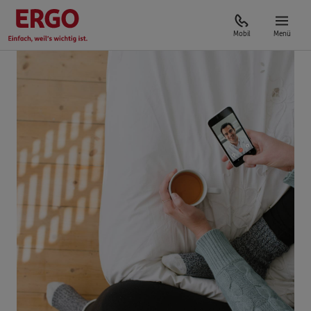
Mobil
Menü