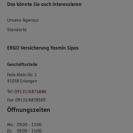
Das könnte Sie auch interessieren
Unsere Agentur
Standorte
ERGO Versicherung Yasmin Sipos
Geschäftsstelle
Felix-Klein-Str. 2
91058 Erlangen
Tel:
09131/6876886
Fax:
09131/6878569
Öffnungszeiten
Mo.
:
09:00 - 13:00
Di.
:
09:00 - 13:00