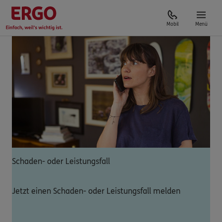
Mobil
Menü
Schaden- oder Leistungsfall
Jetzt einen Schaden- oder Leistungsfall melden