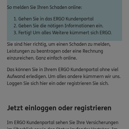
So melden Sie Ihren Schaden online:
Gehen Sie in das ERGO Kundenportal
Geben Sie die nötigen Informationen ein.
Fertig! Um alles Weitere kümmert sich ERGO.
Sie sind hier richtig, um einen Schaden zu melden,
Leistungen zu beantragen oder eine Rechnung
einzureichen. Ganz einfach online.
Das können Sie in Ihrem ERGO Kundenportal ohne viel
Aufwand erledigen. Um alles andere kümmern wir uns.
Loggen Sie sich hier ein oder registrieren Sie sich.
Jetzt einloggen oder registrieren
Im ERGO Kundenportal sehen Sie Ihre Versicherungen