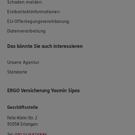
Schaden melden
Erstkontaktinformationen
EU-Offenlegungsvereinbarung
Datenverarbeitung
Das könnte Sie auch interessieren
Unsere Agentur
Standorte
ERGO Versicherung Yasmin Sipos
Geschäftsstelle
Felix-Klein-Str. 2
91058 Erlangen
Tel: