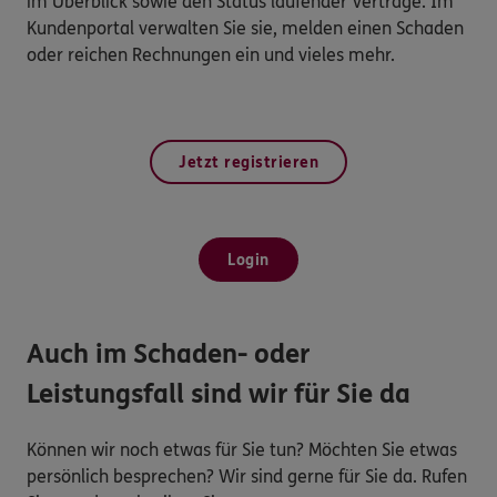
im Überblick sowie den Status laufender Verträge. Im
Kundenportal verwalten Sie sie, melden einen Schaden
oder reichen Rechnungen ein und vieles mehr.
Jetzt registrieren
Login
Auch im Schaden- oder
Leistungsfall sind wir für Sie da
Können wir noch etwas für Sie tun? Möchten Sie etwas
persönlich besprechen? Wir sind gerne für Sie da. Rufen