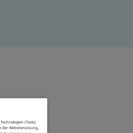
 Technologien (Tools)
se der Websitenutzung,