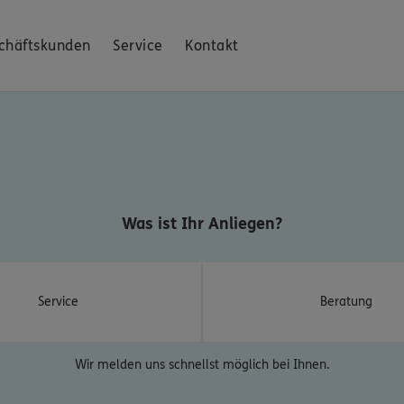
chäftskunden
Service
Kontakt
Was ist Ihr Anliegen?
Service
Beratung
Wir melden uns schnellst möglich bei Ihnen.