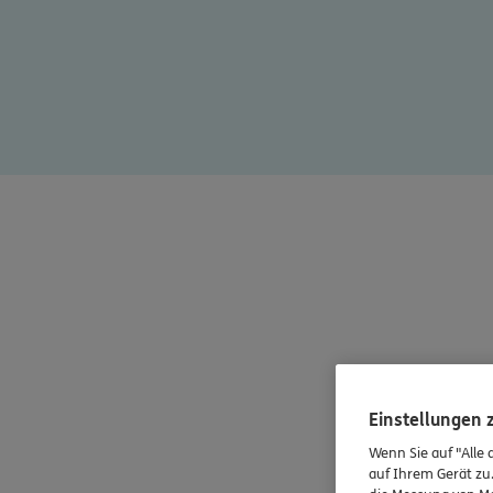
Einstellungen
Wenn Sie auf "Alle 
auf Ihrem Gerät zu