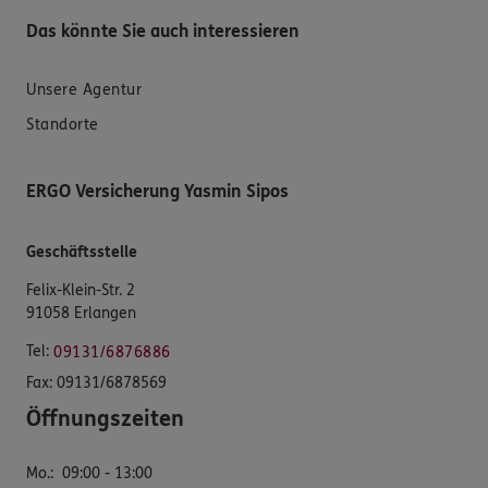
Das könnte Sie auch interessieren
Unsere Agentur
Standorte
ERGO Versicherung Yasmin Sipos
Geschäftsstelle
Felix-Klein-Str. 2
91058 Erlangen
Tel:
09131/6876886
Fax:
09131/6878569
Öffnungszeiten
Mo.
:
09:00 - 13:00